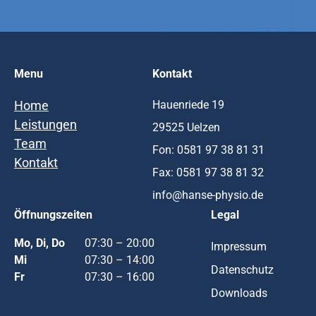
Menu
Kontakt
Hauenriede 19
Home
Leistungen
29525 Uelzen
Team
Fon:
0581 97 38 81 31
Kontakt
Fax: 0581 97 38 81 32
info@hanse-physio.de
Öffnungszeiten
Legal
Mo, Di, Do
07:30 – 20:00
Impressum
Mi
07:30 – 14:00
Datenschutz
Fr
07:30 – 16:00
Downloads