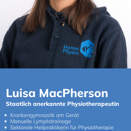
Luisa MacPherson
Staatlich anerkannte Physiotherapeutin
Krankengymnastik am Gerät
Manuelle Lymphdrainage
Sektorale Heilpraktikerin für Physiotherapie